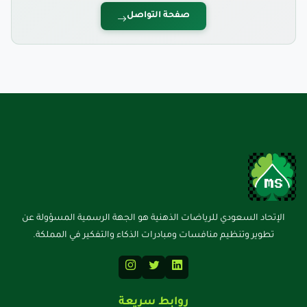
صفحة التواصل
الإتحاد السعودي للرياضات الذهنية هو الجهة الرسمية المسؤولة عن
تطوير وتنظيم منافسات ومبادرات الذكاء والتفكير في المملكة.
روابط سريعة