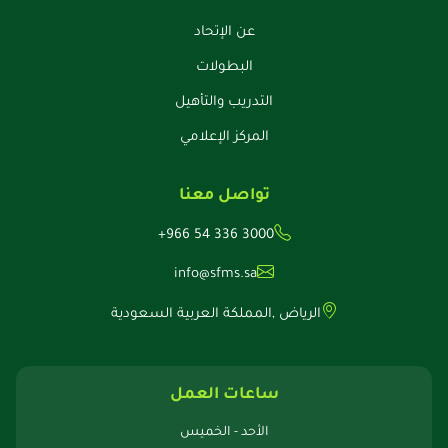
عن الإتحاد
البطولات
التدريب والتأهيل
المركز الإعلامي
تواصل معنا
+966 54 336 3000
info@sfms.sa
الرياض ,المملكة العربية السعودية
ساعات العمل
الأحد - الخميس