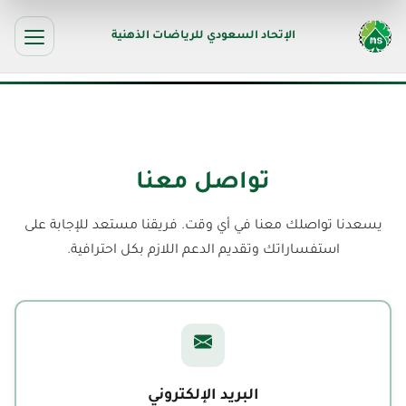
الإتحاد السعودي للرياضات الذهنية
تواصل معنا
يسعدنا تواصلك معنا في أي وقت. فريقنا مستعد للإجابة على
استفساراتك وتقديم الدعم اللازم بكل احترافية.
البريد الإلكتروني