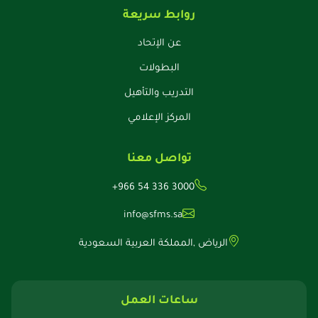
روابط سريعة
عن الإتحاد
البطولات
التدريب والتأهيل
المركز الإعلامي
تواصل معنا
+966 54 336 3000
info@sfms.sa
الرياض ,المملكة العربية السعودية
ساعات العمل