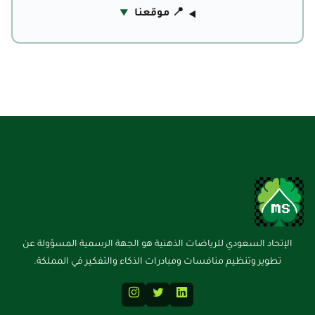
📍 موقعنا
الإتحاد السعودي للرياضات الذهنية هو الجهة الرسمية المسؤولة عن
تطوير وتنظيم منافسات ومبادرات الذكاء والتفكير في المملكة.