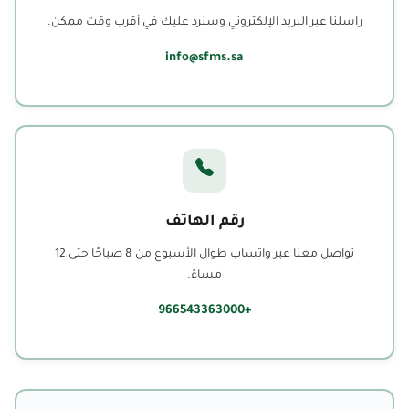
راسلنا عبر البريد الإلكتروني وسنرد عليك في أقرب وقت ممكن.
info@sfms.sa
رقم الهاتف
تواصل معنا عبر واتساب طوال الأسبوع من 8 صباحًا حتى 12
مساءً.
+966543363000